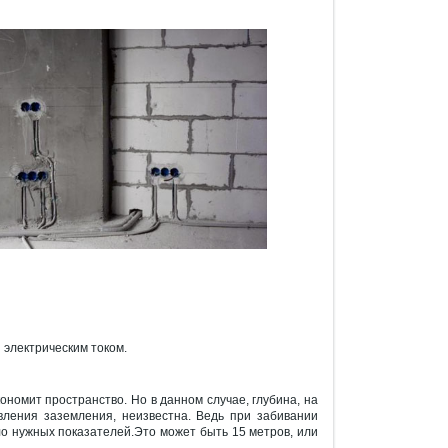
 электрическим током.
ономит пространство. Но в данном случае, глубина, на
ления заземления, неизвестна. Ведь при забивании
о нужных показателей.Это может быть 15 метров, или