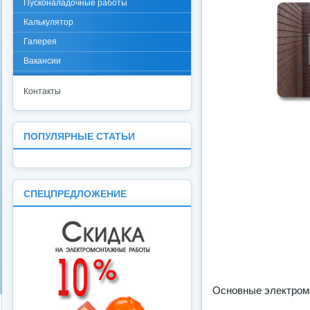
Пусконаладочные работы
Калькулятор
Галерея
Вакансии
Контакты
ПОПУЛЯРНЫЕ СТАТЬИ
СПЕЦПРЕДЛОЖЕНИЕ
Основные электром