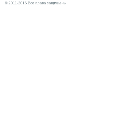
© 2011-2016 Все права защищены